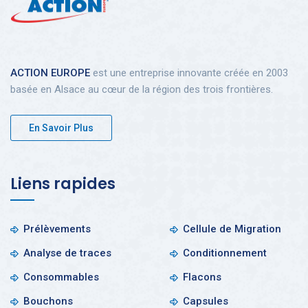
ACTION EUROPE
est une entreprise innovante créée en 2003
basée en Alsace au cœur de la région des trois frontières.
En Savoir Plus
Liens rapides
Prélèvements
Cellule de Migration
Analyse de traces
Conditionnement
Consommables
Flacons
Bouchons
Capsules