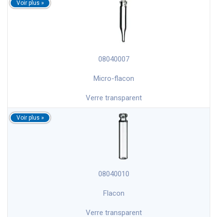
08040007
Micro-flacon
Verre transparent
08040010
Flacon
Verre transparent