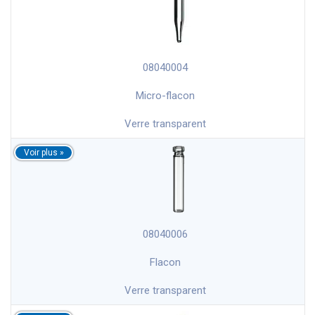
08040004
Micro-flacon
Verre transparent
08040006
Flacon
Verre transparent