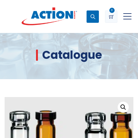
0
Catalogue