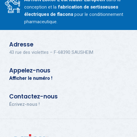
conception et la
fabrication de sertisseuses
électriques de flacons
pour le conditionnement
pharmaceutique.
Adresse
43 rue des violettes – F-68390 SAUSHEIM
Appelez-nous
Afficher le numéro !
Contactez-nous
Écrivez-nous !