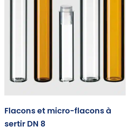
Flacons et micro-flacons à
sertir DN 8