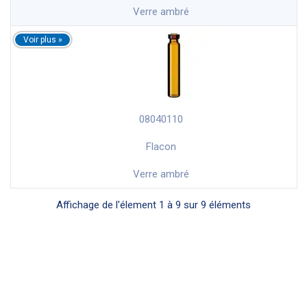
Verre ambré
08040110
Flacon
Verre ambré
Affichage de l'élement 1 à 9 sur 9 éléments