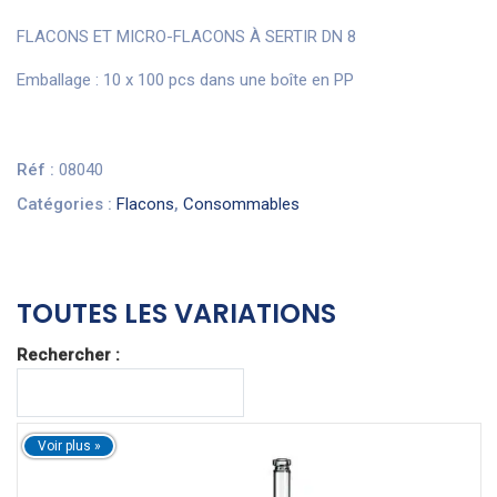
FLACONS ET MICRO-FLACONS À SERTIR DN 8
Emballage : 10 x 100 pcs dans une boîte en PP
Réf :
08040
Catégories :
Flacons
,
Consommables
TOUTES LES VARIATIONS
Rechercher :