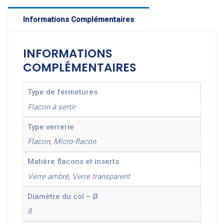
Informations Complémentaires
INFORMATIONS
COMPLÉMENTAIRES
Type de fermetures
Flacon à sertir
Type verrerie
Flacon, Micro-flacon
Matière flacons et inserts
Verre ambré, Verre transparent
Diamètre du col – Ø
8