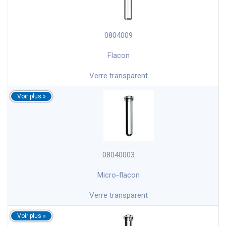
0804009
Flacon
Verre transparent
08040003
Micro-flacon
Verre transparent